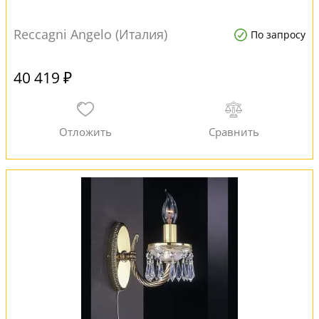
Reccagni Angelo (Италия)
По запросу
40 419 ₽