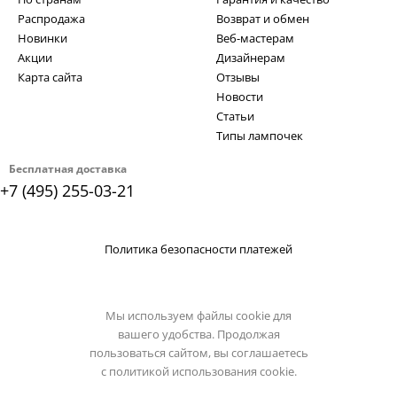
Распродажа
Возврат и обмен
Новинки
Веб-мастерам
Акции
Дизайнерам
Карта сайта
Отзывы
Новости
Статьи
Типы лампочек
Бесплатная доставка
+7 (495) 255-03-21
Политика безопасности платежей
Мы используем файлы cookie для
вашего удобства. Продолжая
пользоваться сайтом, вы соглашаетесь
с
политикой использования cookie.