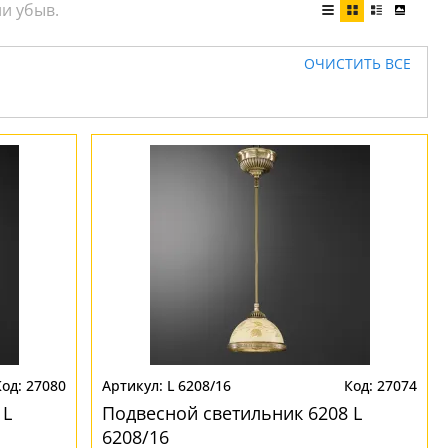
ОЧИСТИТЬ ВСЕ
27080
L 6208/16
27074
 L
Подвесной светильник 6208 L
6208/16