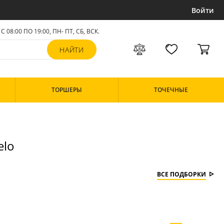
Войти
С 08:00 ПО 19:00, ПН- ПТ,
СБ, ВСК
.
ТОРШЕРЫ
ТОЧЕЧНЫЕ
elo
ВСЕ ПОДБОРКИ