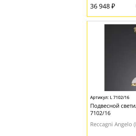
36 948 ₽
L 7102/16
Подвесной свети
7102/16
Reccagni Angelo 