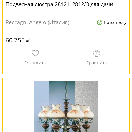
Подвесная люстра 2812 L 2812/3 для дачи
Reccagni Angelo (Италия)
По запросу
60 755 ₽