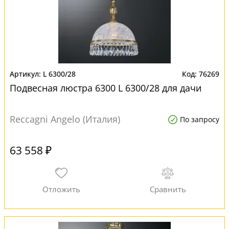
L 6300/28
76269
Подвесная люстра 6300 L 6300/28 для дачи
Reccagni Angelo (Италия)
По запросу
63 558 ₽