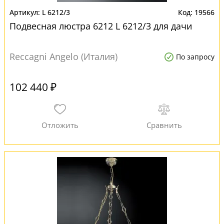
L 6212/3
19566
Подвесная люстра 6212 L 6212/3 для дачи
Reccagni Angelo (Италия)
По запросу
102 440 ₽