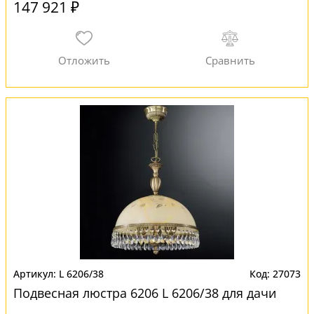
147 921 ₽
L 6206/38
27073
Подвесная люстра 6206 L 6206/38 для дачи