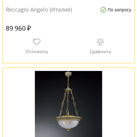
Reccagni Angelo (Италия)
По запросу
89 960 ₽