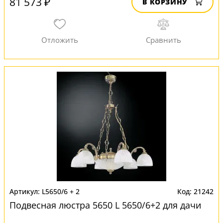
81 573 ₽
В КОРЗИНУ
L5650/6 + 2
21242
Подвесная люстра 5650 L 5650/6+2 для дачи