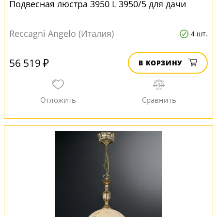
Подвесная люстра 3950 L 3950/5 для дачи
Reccagni Angelo (Италия)
4 шт.
56 519 ₽
В КОРЗИНУ