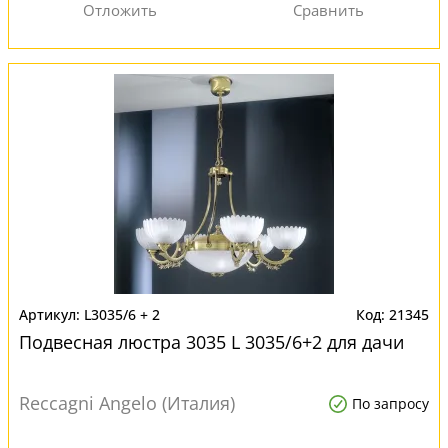
L3035/6 + 2
21345
Подвесная люстра 3035 L 3035/6+2 для дачи
Reccagni Angelo (Италия)
По запросу