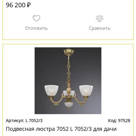
96 200 ₽
L 7052/3
97528
Подвесная люстра 7052 L 7052/3 для дачи