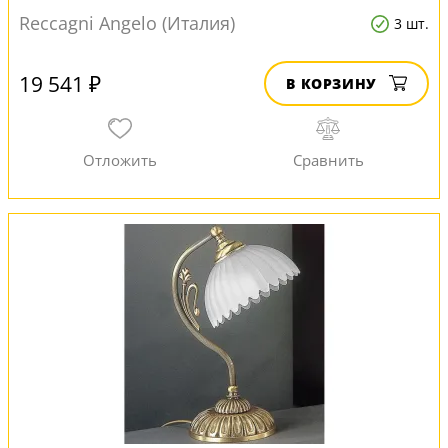
Reccagni Angelo (Италия)
3 шт.
19 541 ₽
В КОРЗИНУ