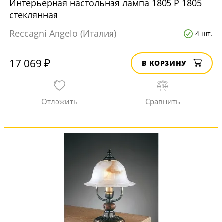
Интерьерная настольная лампа 1805 P 1805
стеклянная
Reccagni Angelo (Италия)
4 шт.
17 069 ₽
В КОРЗИНУ