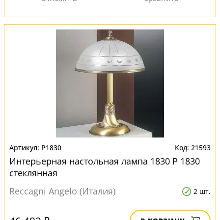
P1830
21593
Интерьерная настольная лампа 1830 P 1830
стеклянная
Reccagni Angelo (Италия)
2 шт.