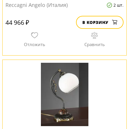
Reccagni Angelo (Италия)
2 шт.
44 966 ₽
В КОРЗИНУ