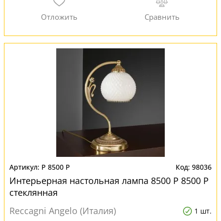
P 8500 P
98036
Интерьерная настольная лампа 8500 P 8500 P
стеклянная
Reccagni Angelo (Италия)
1 шт.