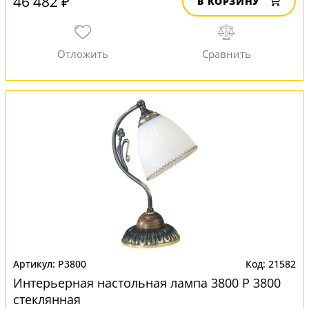
46 482 ₽
В КОРЗИНУ
P3800
21582
Интерьерная настольная лампа 3800 P 3800
стеклянная