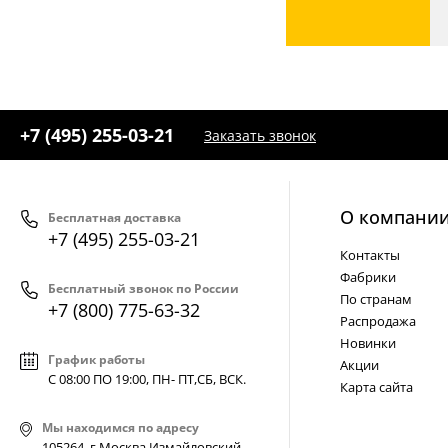
+7 (495) 255-03-21
Заказать звонок
О компани
Бесплатная доставка
+7 (495) 255-03-21
Контакты
Фабрики
Бесплатный звонок по России
По странам
+7 (800) 775-63-32
Распродажа
Новинки
График работы
Акции
С 08:00 ПО 19:00, ПН- ПТ,
СБ, ВСК
.
Карта сайта
Мы находимся по адресу
105264, г.Москва,Измайловский