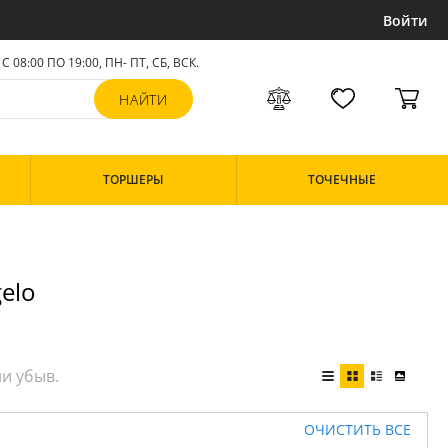
Войти
С 08:00 ПО 19:00, ПН- ПТ,
СБ, ВСК
.
ТОРШЕРЫ
ТОЧЕЧНЫЕ
elo
ОЧИСТИТЬ ВСЕ