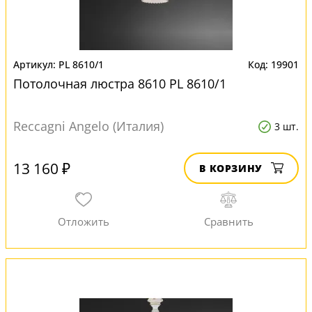
PL 8610/1
19901
Потолочная люстра 8610 PL 8610/1
Reccagni Angelo (Италия)
3 шт.
13 160 ₽
В КОРЗИНУ