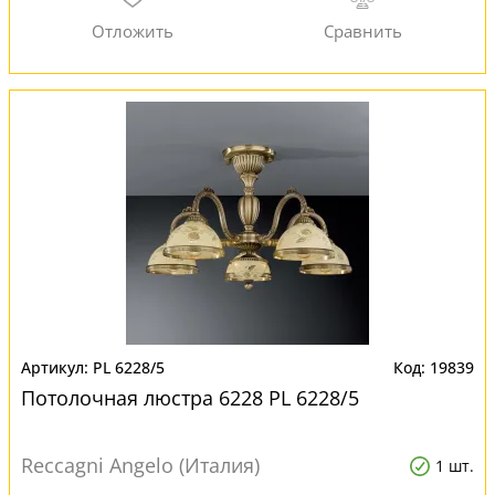
PL 6228/5
19839
Потолочная люстра 6228 PL 6228/5
Reccagni Angelo (Италия)
1 шт.