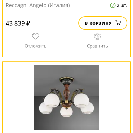
Reccagni Angelo (Италия)
2 шт.
43 839 ₽
В КОРЗИНУ