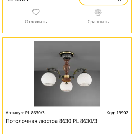
PL 8630/3
19902
Потолочная люстра 8630 PL 8630/3