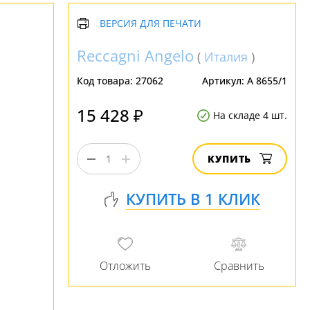
ВЕРСИЯ ДЛЯ ПЕЧАТИ
Reccagni Angelo
(
Италия
)
Код товара:
27062
Артикул:
A 8655/1
15 428 ₽
На складе 4 шт.
КУПИТЬ