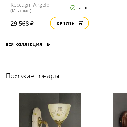
Reccagni Angelo
14 шт.
(Италия)
29 568 ₽
КУПИТЬ
ВСЯ КОЛЛЕКЦИЯ
Похожие товары