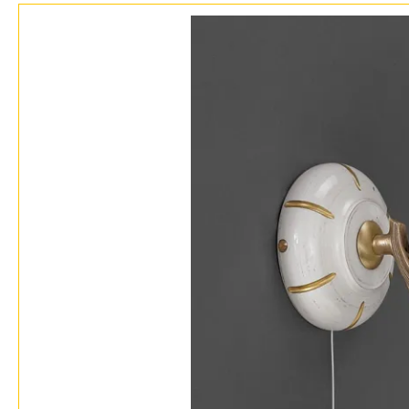
Бренды
Контакты