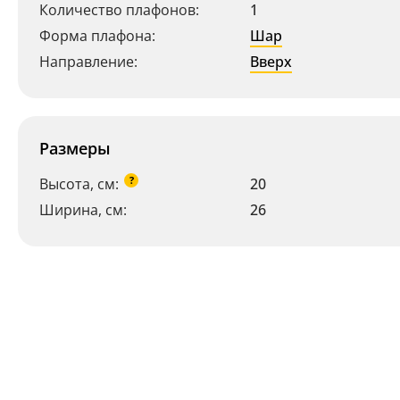
Количество плафонов:
1
Форма плафона:
Шар
Направление:
Вверх
Размеры
?
Высота, см:
20
Ширина, см:
26