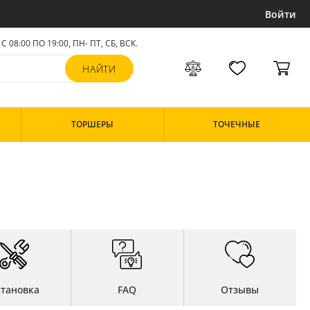
Войти
С 08:00 ПО 19:00, ПН- ПТ,
СБ, ВСК
.
ТОРШЕРЫ
ТОЧЕЧНЫЕ
становка
FAQ
Отзывы