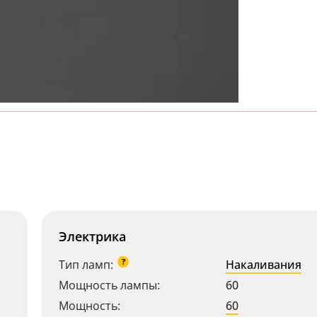
Электрика
?
Тип ламп:
Накаливания
Мощность лампы:
60
Мощность:
60