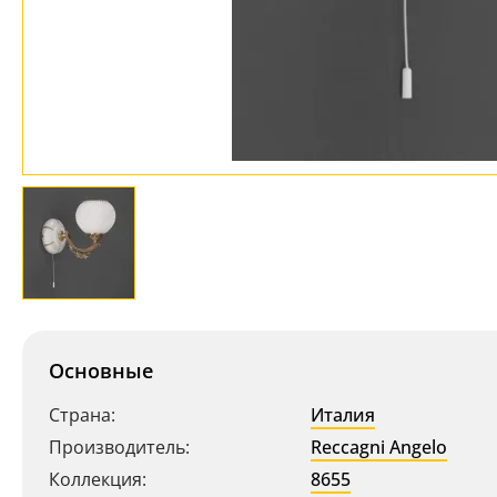
Основные
Страна:
Италия
Производитель:
Reccagni Angelo
Коллекция:
8655