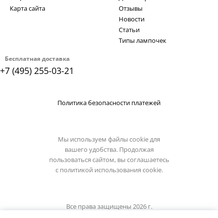
Карта сайта
Отзывы
Новости
Статьи
Типы лампочек
Бесплатная доставка
+7 (495) 255-03-21
Политика безопасности платежей
Мы используем файлы cookie для
вашего удобства. Продолжая
пользоваться сайтом, вы соглашаетесь
с
политикой использования cookie.
Все права защищены 2026 г.
Интернет магазин reccagni-angelo.su