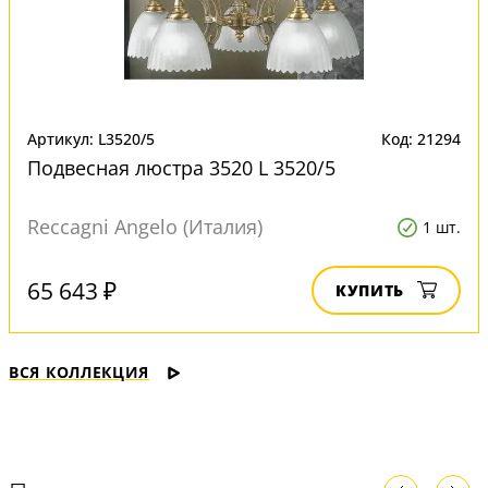
Артикул: L3520/5
Код: 21294
Подвесная люстра 3520 L 3520/5
Reccagni Angelo (Италия)
1 шт.
65 643 ₽
КУПИТЬ
ВСЯ КОЛЛЕКЦИЯ