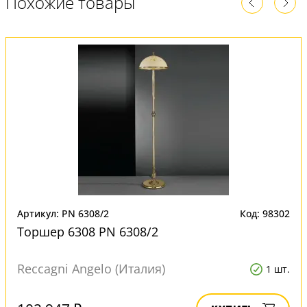
Похожие товары
Артикул: PN 6308/2
Код: 98302
Торшер 6308 PN 6308/2
Reccagni Angelo (Италия)
1 шт.