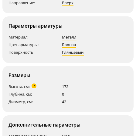
Направление:
Вверх
Параметры арматуры
Материал:
Металл
Цвет арматуры:
Бронза
Поверхность:
Глянцевый
Размеры
?
Высота, см:
172
Глубина, см:
0
Диаметр, см:
42
Дополнительные параметры