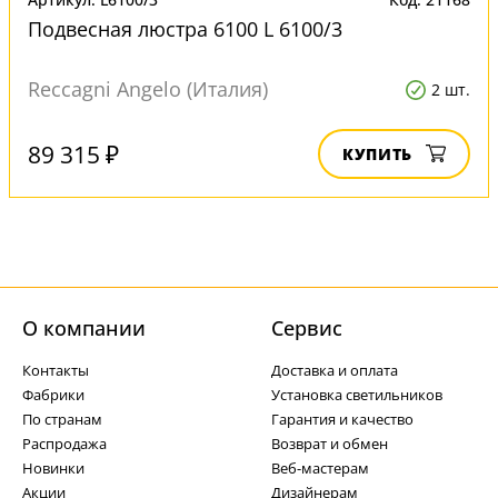
Подвесная люстра 6100 L 6100/3
Reccagni Angelo (Италия)
2 шт.
89 315 ₽
КУПИТЬ
О компании
Cервис
Контакты
Доставка и оплата
Фабрики
Установка светильников
По странам
Гарантия и качество
Распродажа
Возврат и обмен
Новинки
Веб-мастерам
Акции
Дизайнерам