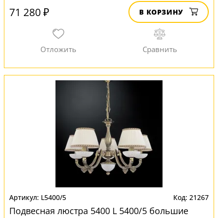
71 280 ₽
В КОРЗИНУ
L5400/5
21267
Подвесная люстра 5400 L 5400/5 большие