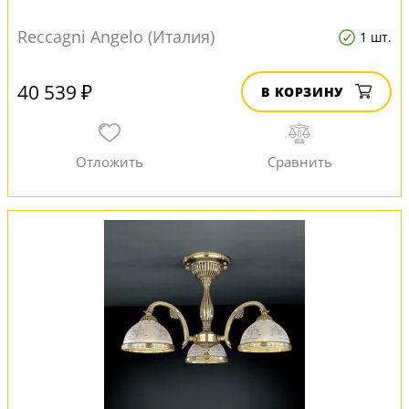
Reccagni Angelo (Италия)
1 шт.
40 539 ₽
В КОРЗИНУ