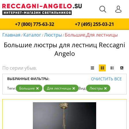
+7 (800) 775-63-32
+7 (495) 255-03-21
Главная
Каталог
Люстры
Большие,Для лестницы
/
/
/
Большие люстры для лестниц Reccagni
Angelo
ОЧИСТИТЬ ВСЕ
ВЫБРАННЫЕ ФИЛЬТРЫ:
Теги:
Большие
Для лестницы
Вид:
Люстры