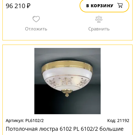
96 210 ₽
В КОРЗИНУ
PL6102/2
21192
Потолочная люстра 6102 PL 6102/2 большие