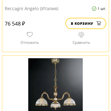
Reccagni Angelo (Италия)
1 шт.
76 548 ₽
В КОРЗИНУ