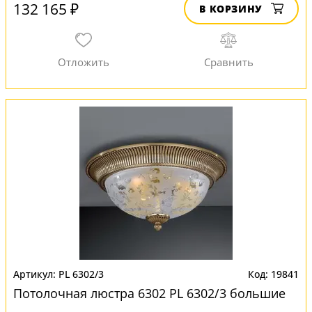
132 165 ₽
В КОРЗИНУ
PL 6302/3
19841
Потолочная люстра 6302 PL 6302/3 большие