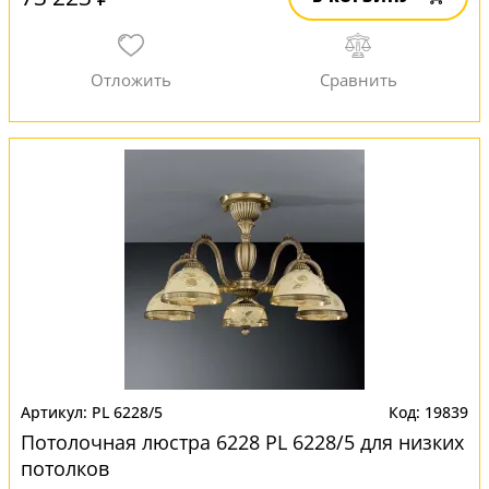
PL 6228/5
19839
Потолочная люстра 6228 PL 6228/5 для низких
потолков