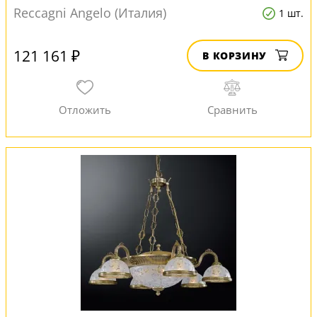
Reccagni Angelo (Италия)
1 шт.
121 161 ₽
В КОРЗИНУ