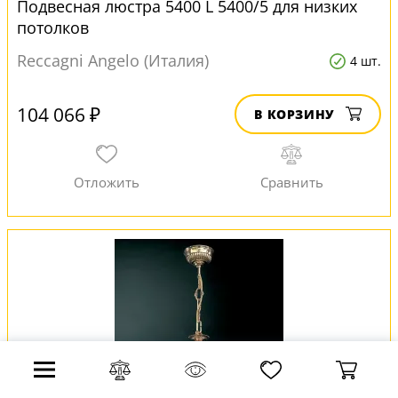
Подвесная люстра 5400 L 5400/5 для низких
потолков
Reccagni Angelo (Италия)
4 шт.
104 066 ₽
В КОРЗИНУ