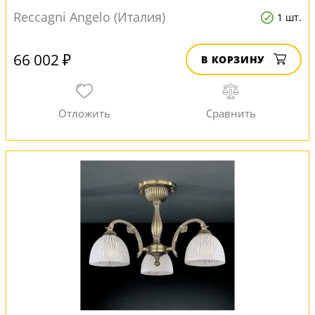
Reccagni Angelo (Италия)
1 шт.
66 002 ₽
В КОРЗИНУ