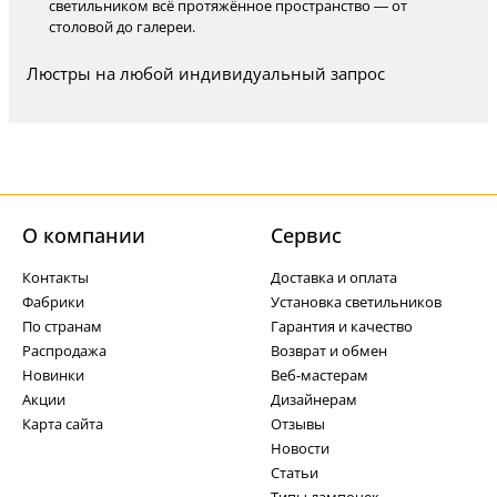
светильником всё протяжённое пространство — от
столовой до галереи.
Люстры на любой индивидуальный запрос
О компании
Cервис
Контакты
Доставка и оплата
Фабрики
Установка светильников
По странам
Гарантия и качество
Распродажа
Возврат и обмен
Новинки
Веб-мастерам
Акции
Дизайнерам
Карта сайта
Отзывы
Новости
Статьи