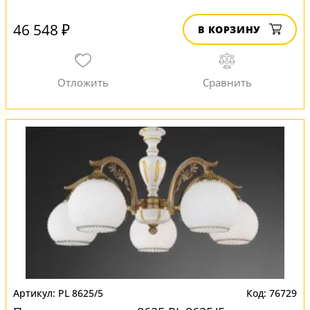
46 548 ₽
В КОРЗИНУ
PL 8625/5
76729