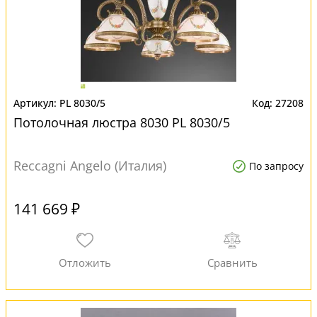
PL 8030/5
27208
Потолочная люстра 8030 PL 8030/5
Reccagni Angelo (Италия)
По запросу
141 669 ₽