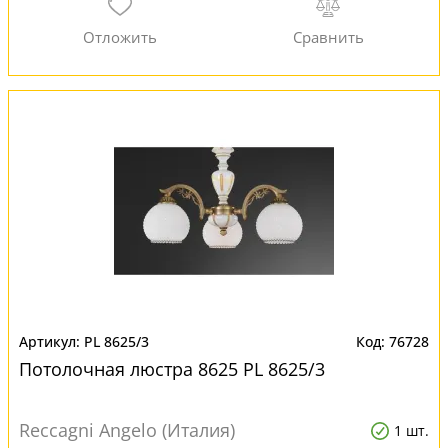
PL 8625/3
76728
Потолочная люстра 8625 PL 8625/3
Reccagni Angelo (Италия)
1 шт.