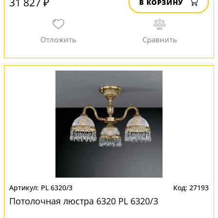
31 827 ₽
В КОРЗИНУ
PL 6320/3
27193
Потолочная люстра 6320 PL 6320/3