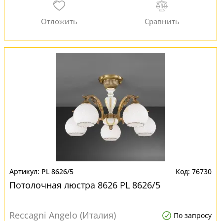
PL 8626/5
76730
Потолочная люстра 8626 PL 8626/5
Reccagni Angelo (Италия)
По запросу