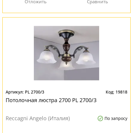
PL 2700/3
19818
Потолочная люстра 2700 PL 2700/3
Reccagni Angelo (Италия)
По запросу