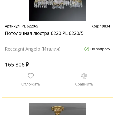
PL 6220/5
19834
Потолочная люстра 6220 PL 6220/5
Reccagni Angelo (Италия)
По запросу
165 806 ₽