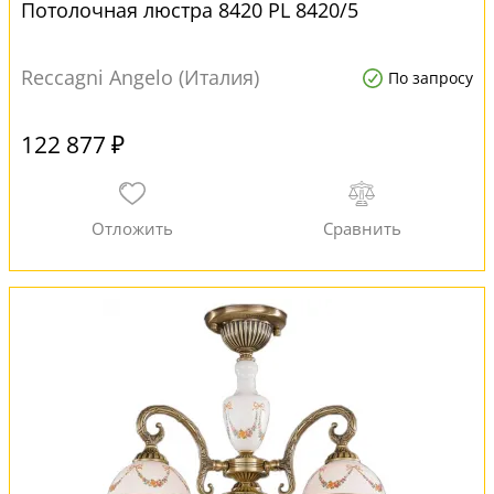
Потолочная люстра 8420 PL 8420/5
Reccagni Angelo (Италия)
По запросу
122 877 ₽