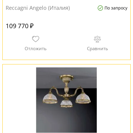
Reccagni Angelo (Италия)
По запросу
109 770 ₽