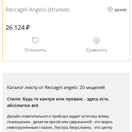
Reccagni Angelo (Италия)
архив
26 124 ₽
Каталог люстр от Reccagni angelo: 20 моделей
Стили: будь то кантри или прованс - здесь есть
абсолютно всё
Дизайн осветительного прибора задает эстетику всему
помещению , делая ее яркой или сдержанной - это видно
невооружённым глазом. Люстра, безусловно, - это центр