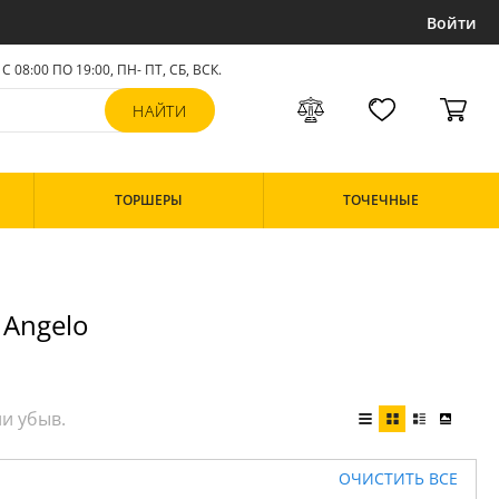
Войти
С 08:00 ПО 19:00, ПН- ПТ,
СБ, ВСК
.
ТОРШЕРЫ
ТОЧЕЧНЫЕ
 Angelo
ОЧИСТИТЬ ВСЕ