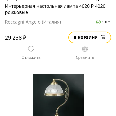
Интерьерная настольная лампа 4020 P 4020
рожковые
Reccagni Angelo (Италия)
1 шт.
29 238 ₽
В КОРЗИНУ