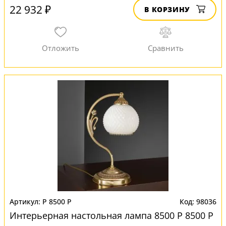
22 932 ₽
В КОРЗИНУ
P 8500 P
98036
Интерьерная настольная лампа 8500 P 8500 P