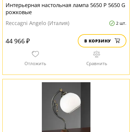
Интерьерная настольная лампа 5650 P 5650 G
рожковые
Reccagni Angelo (Италия)
2 шт.
44 966 ₽
В КОРЗИНУ