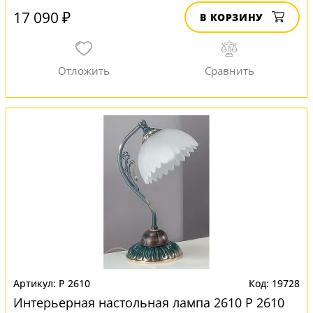
17 090 ₽
В КОРЗИНУ
P 2610
19728
Интерьерная настольная лампа 2610 P 2610