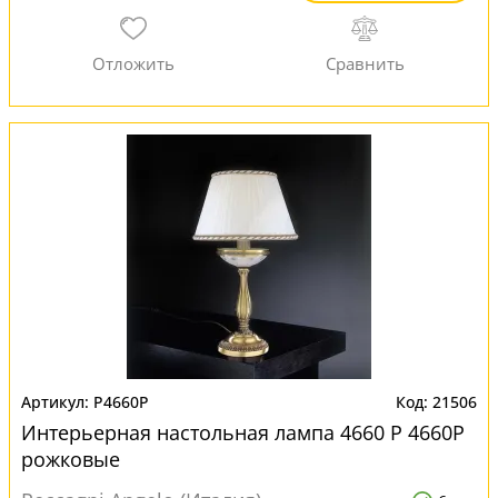
P4660P
21506
Интерьерная настольная лампа 4660 P 4660P
рожковые