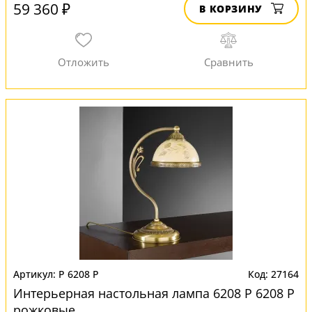
59 360 ₽
В КОРЗИНУ
P 6208 P
27164
Интерьерная настольная лампа 6208 P 6208 P
рожковые