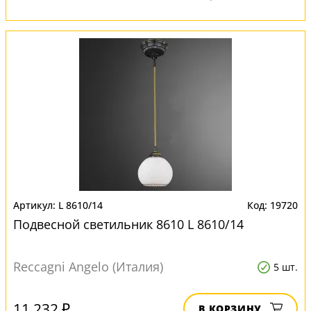
L 8610/14
19720
Подвесной светильник 8610 L 8610/14
Reccagni Angelo (Италия)
5 шт.
11 232 ₽
В КОРЗИНУ