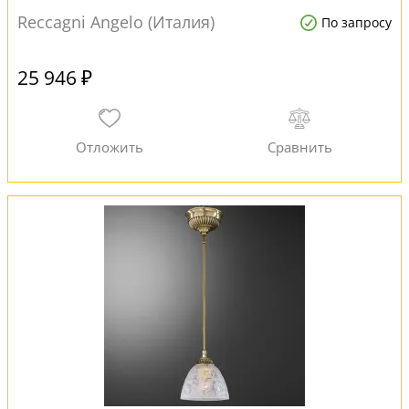
Reccagni Angelo (Италия)
По запросу
25 946 ₽