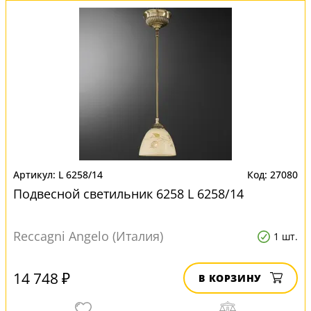
L 6258/14
27080
Подвесной светильник 6258 L 6258/14
Reccagni Angelo (Италия)
1 шт.
14 748 ₽
В КОРЗИНУ