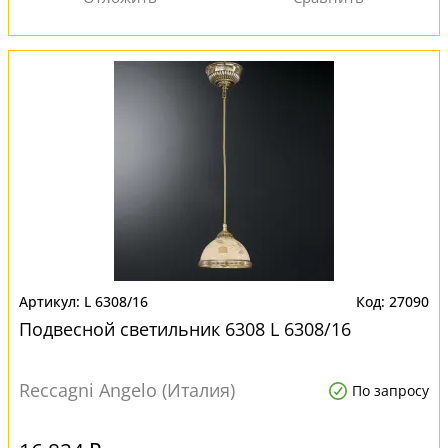
L 6308/16
27090
Подвесной светильник 6308 L 6308/16
Reccagni Angelo (Италия)
По запросу