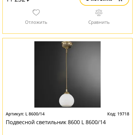
L 8600/14
19718
Подвесной светильник 8600 L 8600/14