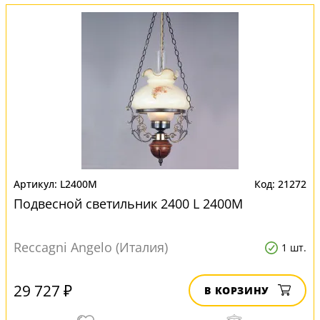
L2400M
21272
Подвесной светильник 2400 L 2400M
Reccagni Angelo (Италия)
1 шт.
29 727 ₽
В КОРЗИНУ