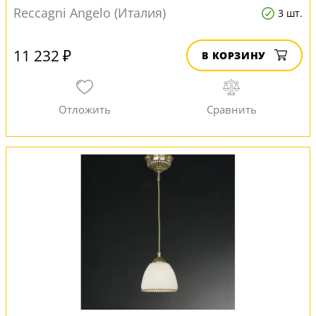
Reccagni Angelo (Италия)
3 шт.
11 232 ₽
В КОРЗИНУ