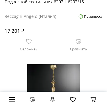
Подвесной светильник 6202 L 6202/16
Reccagni Angelo (Италия)
По запросу
17 201 ₽