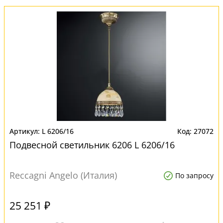
L 6206/16
27072
Подвесной светильник 6206 L 6206/16
Reccagni Angelo (Италия)
По запросу
25 251 ₽