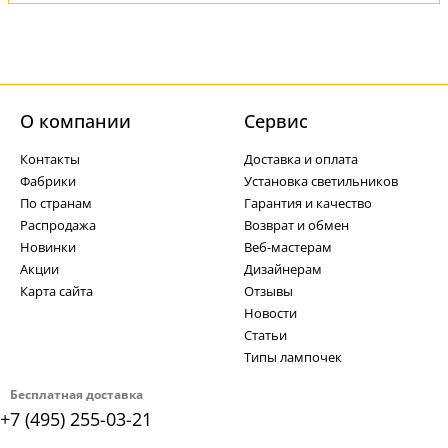
О компании
Cервис
Контакты
Доставка и оплата
Фабрики
Установка светильников
По странам
Гарантия и качество
Распродажа
Возврат и обмен
Новинки
Веб-мастерам
Акции
Дизайнерам
Карта сайта
Отзывы
Новости
Статьи
Типы лампочек
Бесплатная доставка
+7 (495) 255-03-21