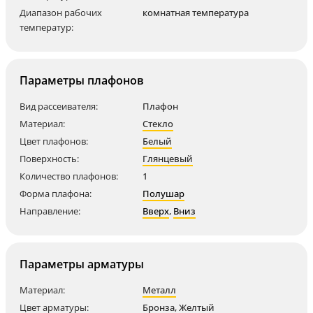
Диапазон рабочих
комнатная температура
температур:
Параметры плафонов
Вид рассеивателя:
Плафон
Материал:
Стекло
Цвет плафонов:
Белый
Поверхность:
Глянцевый
Количество плафонов:
1
Форма плафона:
Полушар
Направление:
Вверх
,
Вниз
Параметры арматуры
Материал:
Металл
Цвет арматуры:
Бронза
,
Желтый