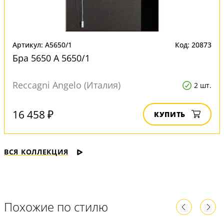
Артикул: A5650/1
Код: 20873
Бра 5650 A 5650/1
Reccagni Angelo (Италия)
2 шт.
16 458 ₽
КУПИТЬ
ВСЯ КОЛЛЕКЦИЯ
Похожие по стилю