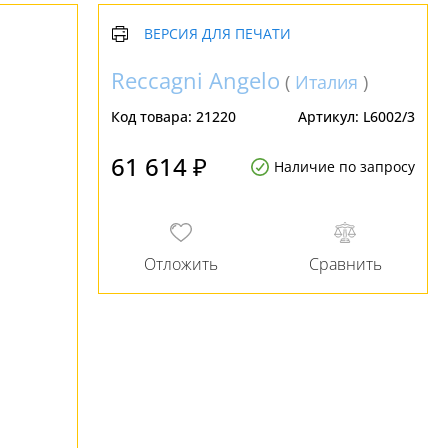
ВЕРСИЯ ДЛЯ ПЕЧАТИ
Reccagni Angelo
(
Италия
)
Код товара:
21220
Артикул:
L6002/3
61 614 ₽
Наличие по запросу