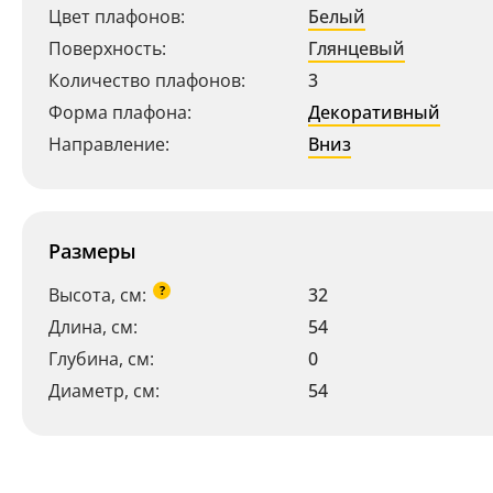
Цвет плафонов:
Белый
Поверхность:
Глянцевый
Количество плафонов:
3
Форма плафона:
Декоративный
Направление:
Вниз
Размеры
?
Высота, см:
32
Длина, см:
54
Глубина, см:
0
Диаметр, см:
54