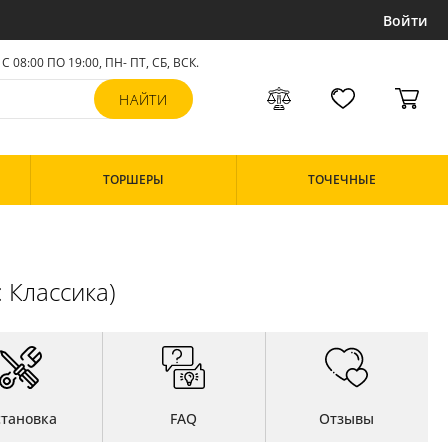
Войти
С 08:00 ПО 19:00, ПН- ПТ,
СБ, ВСК
.
ТОРШЕРЫ
ТОЧЕЧНЫЕ
 Классика)
становка
FAQ
Отзывы