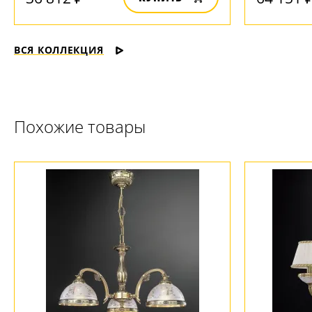
ВСЯ КОЛЛЕКЦИЯ
Похожие товары