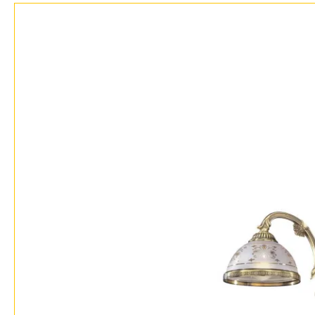
Бренды
Контакты