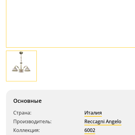
Основные
Страна:
Италия
Производитель:
Reccagni Angelo
Коллекция:
6002