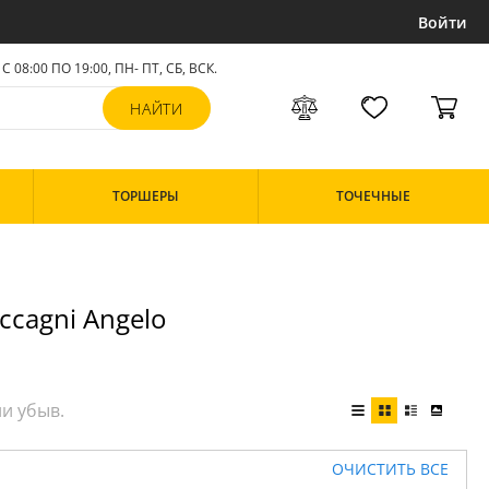
Войти
С 08:00 ПО 19:00, ПН- ПТ,
СБ, ВСК
.
ТОРШЕРЫ
ТОЧЕЧНЫЕ
cagni Angelo
ОЧИСТИТЬ ВСЕ