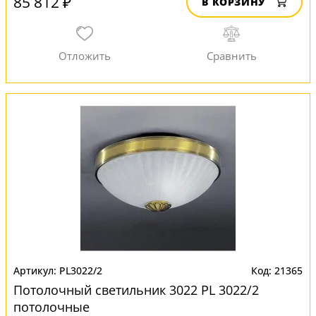
85 812 ₽
В КОРЗИНУ
PL3022/2
21365
Потолочный светильник 3022 PL 3022/2
потолочные