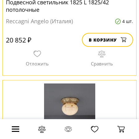
Подвесной светильник 1825 L 1825/42
потолочные
Reccagni Angelo (Италия)
4 шт.
20 852 ₽
В КОРЗИНУ