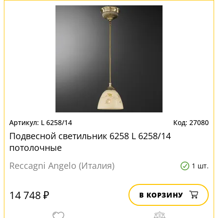
L 6258/14
27080
Подвесной светильник 6258 L 6258/14
потолочные
Reccagni Angelo (Италия)
1 шт.
14 748 ₽
В КОРЗИНУ