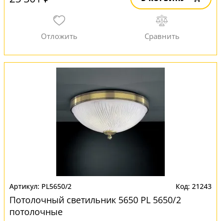
PL5650/2
21243
Потолочный светильник 5650 PL 5650/2
потолочные