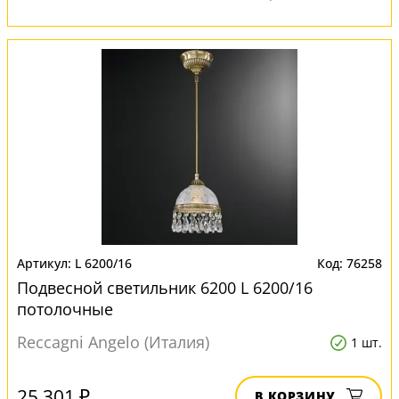
L 6200/16
76258
Подвесной светильник 6200 L 6200/16
потолочные
Reccagni Angelo (Италия)
1 шт.
25 301 ₽
В КОРЗИНУ