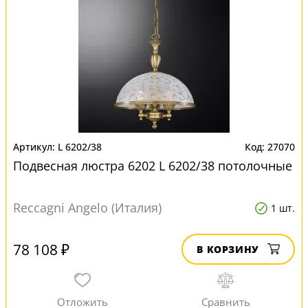
L 6202/38
27070
Подвесная люстра 6202 L 6202/38 потолочные
Reccagni Angelo (Италия)
1 шт.
78 108 ₽
В КОРЗИНУ