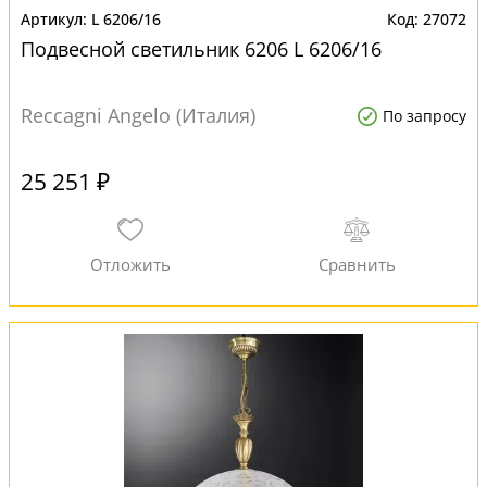
L 6206/16
27072
Подвесной светильник 6206 L 6206/16
Reccagni Angelo (Италия)
По запросу
25 251 ₽