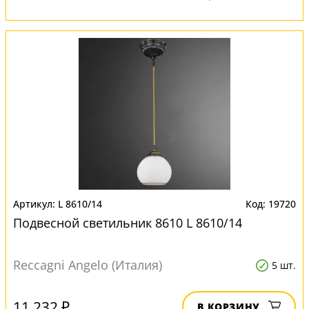
L 8610/14
19720
Подвесной светильник 8610 L 8610/14
Reccagni Angelo (Италия)
5 шт.
11 232 ₽
В КОРЗИНУ