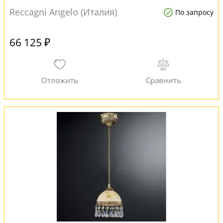
Reccagni Angelo (Италия)
По запросу
66 125 ₽