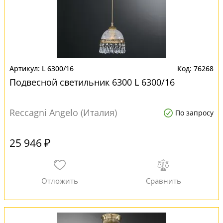
L 6300/16
76268
Подвесной светильник 6300 L 6300/16
Reccagni Angelo (Италия)
По запросу
25 946 ₽