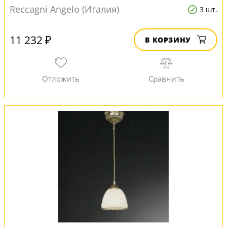
Reccagni Angelo (Италия)
3 шт.
11 232 ₽
В КОРЗИНУ