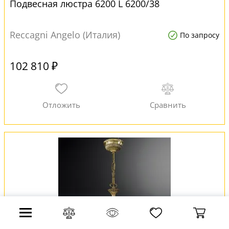
Подвесная люстра 6200 L 6200/38
Reccagni Angelo (Италия)
По запросу
102 810 ₽