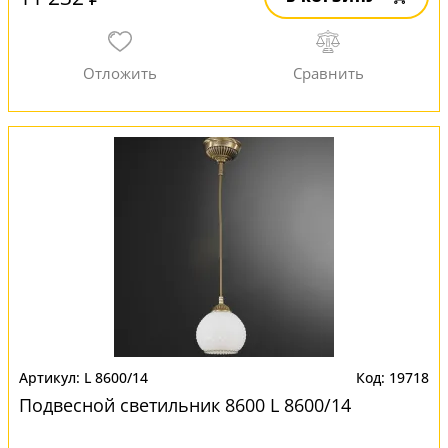
L 8600/14
19718
Подвесной светильник 8600 L 8600/14