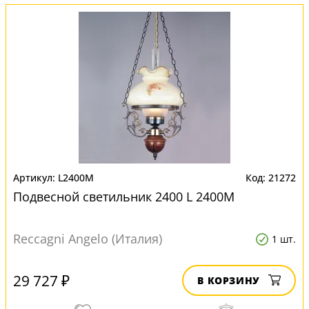
L2400M
21272
Подвесной светильник 2400 L 2400M
Reccagni Angelo (Италия)
1 шт.
29 727 ₽
В КОРЗИНУ