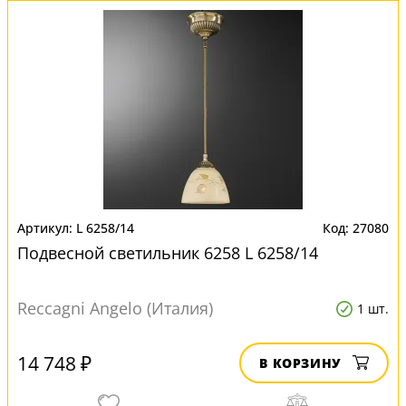
L 6258/14
27080
Подвесной светильник 6258 L 6258/14
Reccagni Angelo (Италия)
1 шт.
14 748 ₽
В КОРЗИНУ