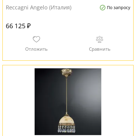
Reccagni Angelo (Италия)
По запросу
66 125 ₽