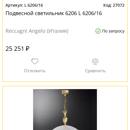
L 6206/16
27072
Подвесной светильник 6206 L 6206/16
Reccagni Angelo (Италия)
По запросу
25 251 ₽