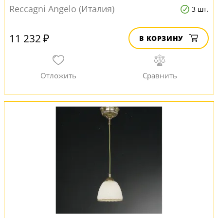
Reccagni Angelo (Италия)
3 шт.
11 232 ₽
В КОРЗИНУ