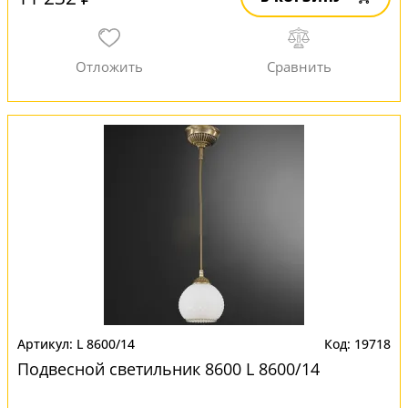
L 8600/14
19718
Подвесной светильник 8600 L 8600/14