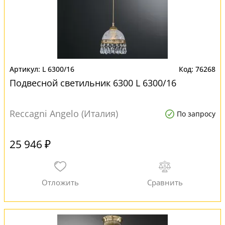
L 6300/16
76268
Подвесной светильник 6300 L 6300/16
Reccagni Angelo (Италия)
По запросу
25 946 ₽