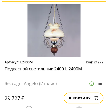
L2400M
21272
Подвесной светильник 2400 L 2400M
Reccagni Angelo (Италия)
1 шт.
29 727 ₽
В КОРЗИНУ