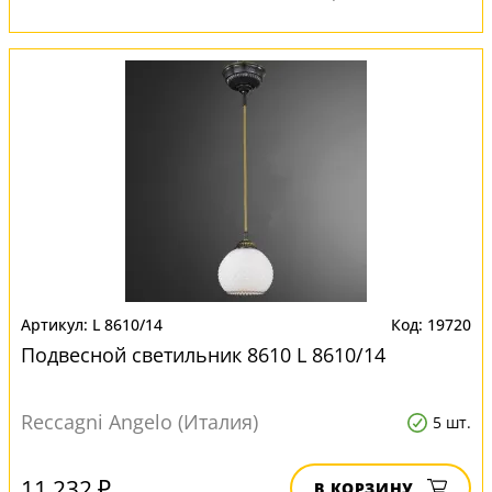
L 8610/14
19720
Подвесной светильник 8610 L 8610/14
Reccagni Angelo (Италия)
5 шт.
11 232 ₽
В КОРЗИНУ