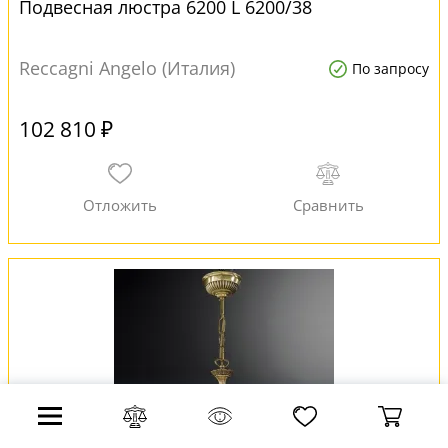
Подвесная люстра 6200 L 6200/38
Reccagni Angelo (Италия)
По запросу
102 810 ₽