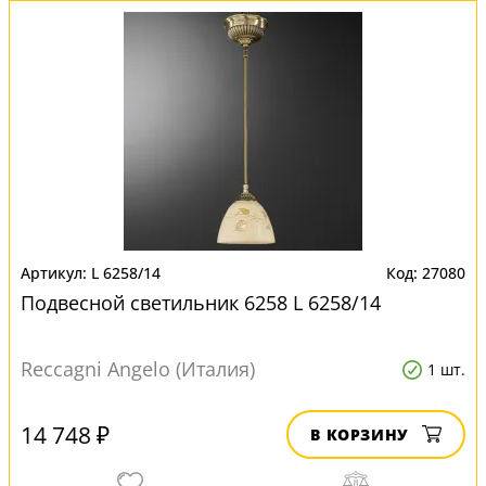
L 6258/14
27080
Подвесной светильник 6258 L 6258/14
Reccagni Angelo (Италия)
1 шт.
14 748 ₽
В КОРЗИНУ