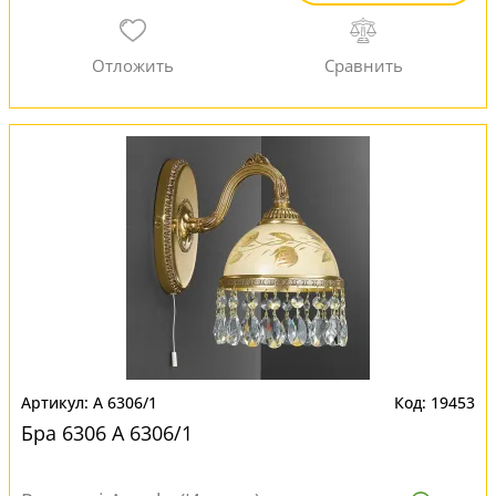
A 6306/1
19453
Бра 6306 A 6306/1