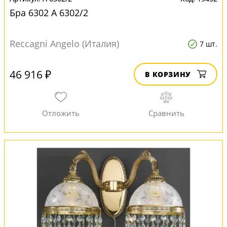
Бра 6302 A 6302/2
Reccagni Angelo (Италия)
7 шт.
46 916 ₽
В КОРЗИНУ