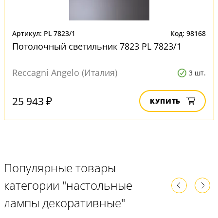
Артикул: PL 7823/1
Код: 98168
Потолочный светильник 7823 PL 7823/1
Reccagni Angelo (Италия)
3 шт.
25 943 ₽
КУПИТЬ
Популярные товары
категории "настольные
лампы декоративные"