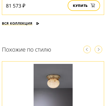
81 573 ₽
КУПИТЬ
ВСЯ КОЛЛЕКЦИЯ
Похожие по стилю