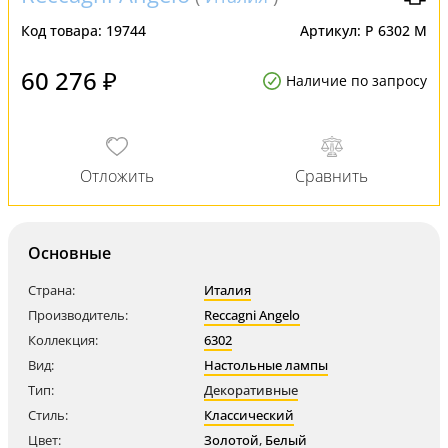
Код товара:
19744
Артикул:
P 6302 M
60 276 ₽
Наличие по запросу
Основные
Страна:
Италия
Производитель:
Reccagni Angelo
Коллекция:
6302
Вид:
Настольные лампы
Тип:
Декоративные
Стиль:
Классический
Цвет:
Золотой
,
Белый