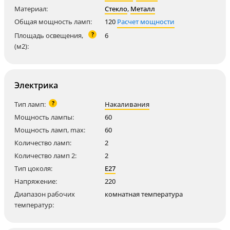
Материал:
Стекло
,
Металл
Общая мощность ламп:
120
Расчет мощности
?
Площадь освещения,
6
(м2):
Электрика
?
Тип ламп:
Накаливания
Мощность лампы:
60
Мощность ламп, max:
60
Количество ламп:
2
Количество ламп 2:
2
Тип цоколя:
E27
Напряжение:
220
Диапазон рабочих
комнатная температура
температур: