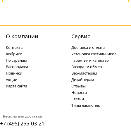
О компании
Cервис
Контакты
Доставка и оплата
Фабрики
Установка светильников
По странам
Гарантия и качество
Распродажа
Возврат и обмен
Новинки
Веб-мастерам
Акции
Дизайнерам
Карта сайта
Отзывы
Новости
Статьи
Типы лампочек
Бесплатная доставка
+7 (495) 255-03-21