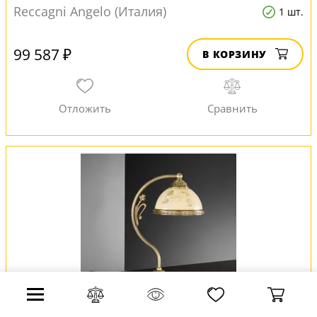
Reccagni Angelo (Италия)
1 шт.
99 587 ₽
В КОРЗИНУ