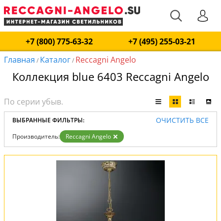
+7 (800) 775-63-32
+7 (495) 255-03-21
Главная
Каталог
Reccagni Angelo
/
/
Коллекция blue 6403 Reccagni Angelo
ОЧИСТИТЬ ВСЕ
ВЫБРАННЫЕ ФИЛЬТРЫ:
Производитель:
Reccagni Angelo