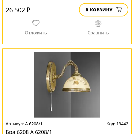
26 502 ₽
В КОРЗИНУ
A 6208/1
19442
Бра 6208 A 6208/1