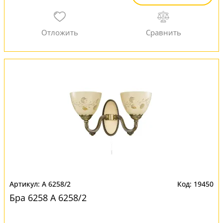
A 6258/2
19450
Бра 6258 A 6258/2