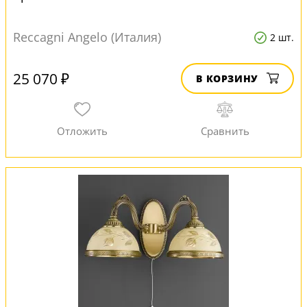
Reccagni Angelo (Италия)
2 шт.
25 070 ₽
В КОРЗИНУ