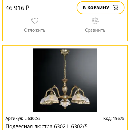
46 916 ₽
В КОРЗИНУ
L 6302/5
19575
Подвесная люстра 6302 L 6302/5