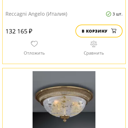
Reccagni Angelo (Италия)
3 шт.
132 165 ₽
В КОРЗИНУ