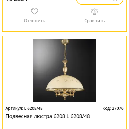
L 6208/48
27076
Подвесная люстра 6208 L 6208/48