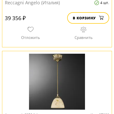
Reccagni Angelo (Италия)
4 шт.
39 356 ₽
В КОРЗИНУ