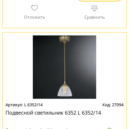
L 6352/14
27094
Подвесной светильник 6352 L 6352/14