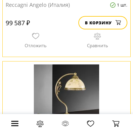
Reccagni Angelo (Италия)
1 шт.
99 587 ₽
В КОРЗИНУ