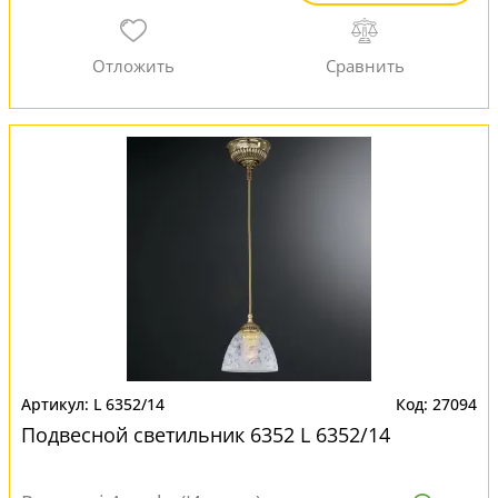
L 6352/14
27094
Подвесной светильник 6352 L 6352/14