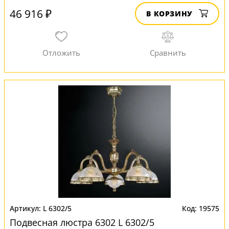
46 916 ₽
В КОРЗИНУ
L 6302/5
19575
Подвесная люстра 6302 L 6302/5