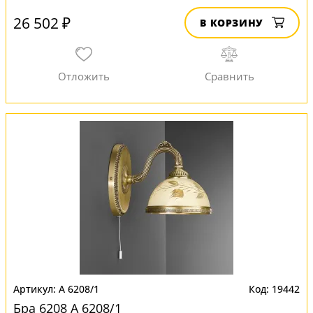
26 502 ₽
В КОРЗИНУ
A 6208/1
19442
Бра 6208 A 6208/1