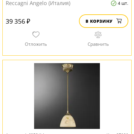
Reccagni Angelo (Италия)
4 шт.
39 356 ₽
В КОРЗИНУ