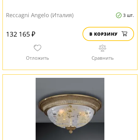
Reccagni Angelo (Италия)
3 шт.
132 165 ₽
В КОРЗИНУ