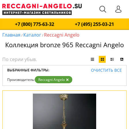
+7 (800) 775-63-32
+7 (495) 255-03-21
Главная
Каталог
Reccagni Angelo
/
/
Коллекция bronze 965 Reccagni Angelo
ОЧИСТИТЬ ВСЕ
ВЫБРАННЫЕ ФИЛЬТРЫ:
Производитель:
Reccagni Angelo