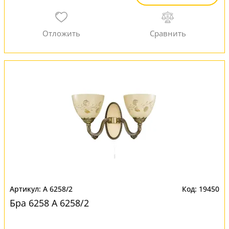
A 6258/2
19450
Бра 6258 A 6258/2