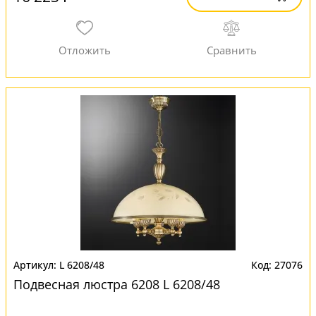
L 6208/48
27076
Подвесная люстра 6208 L 6208/48