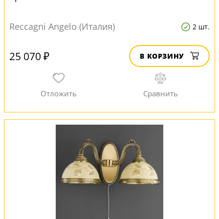
Reccagni Angelo (Италия)
2 шт.
25 070 ₽
В КОРЗИНУ