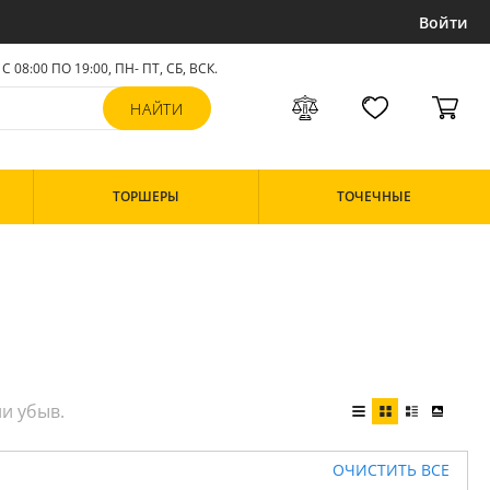
Войти
С 08:00 ПО 19:00, ПН- ПТ,
СБ, ВСК
.
ТОРШЕРЫ
ТОЧЕЧНЫЕ
ОЧИСТИТЬ ВСЕ