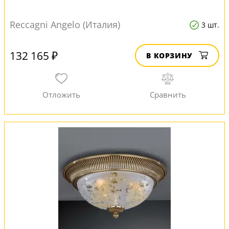
Reccagni Angelo (Италия)
3 шт.
132 165 ₽
В КОРЗИНУ