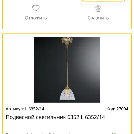
L 6352/14
27094
Подвесной светильник 6352 L 6352/14