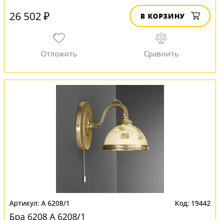
26 502 ₽
В КОРЗИНУ
A 6208/1
19442
Бра 6208 A 6208/1