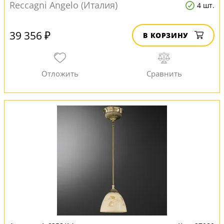
Reccagni Angelo (Италия)
4 шт.
39 356 ₽
В КОРЗИНУ