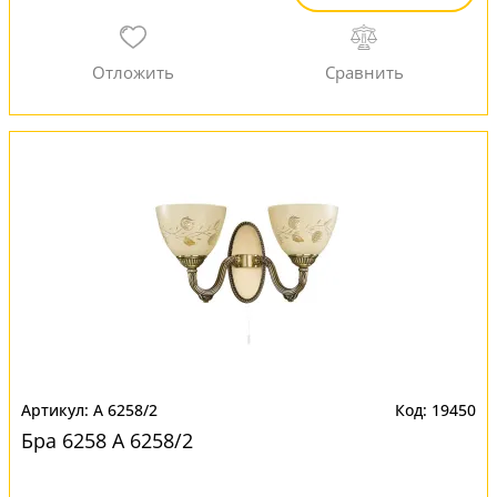
A 6258/2
19450
Бра 6258 A 6258/2