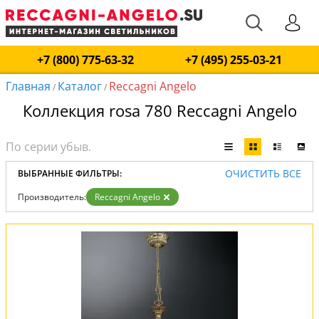
+7 (800) 775-63-32
+7 (495) 255-03-21
Главная
Каталог
Reccagni Angelo
/
/
Коллекция rosa 780 Reccagni Angelo
ОЧИСТИТЬ ВСЕ
ВЫБРАННЫЕ ФИЛЬТРЫ:
Производитель:
Reccagni Angelo