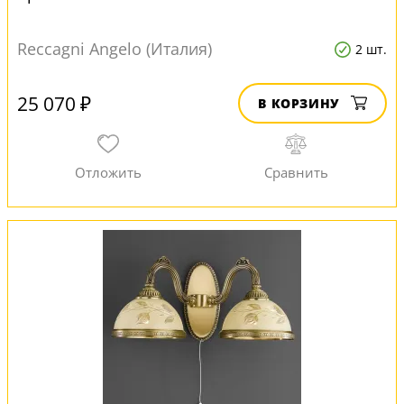
Reccagni Angelo (Италия)
2 шт.
25 070 ₽
В КОРЗИНУ