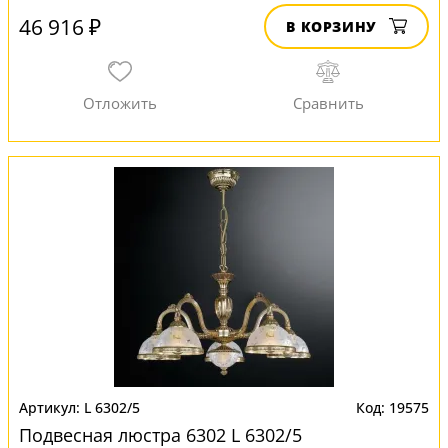
46 916 ₽
В КОРЗИНУ
L 6302/5
19575
Подвесная люстра 6302 L 6302/5