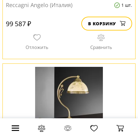
Reccagni Angelo (Италия)
1 шт.
99 587 ₽
В КОРЗИНУ