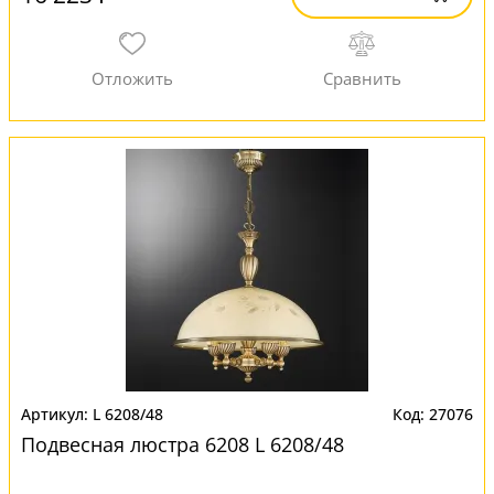
L 6208/48
27076
Подвесная люстра 6208 L 6208/48