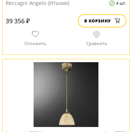
Reccagni Angelo (Италия)
4 шт.
39 356 ₽
В КОРЗИНУ