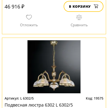
46 916 ₽
В КОРЗИНУ
L 6302/5
19575
Подвесная люстра 6302 L 6302/5