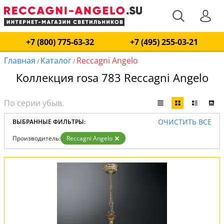
+7 (800) 775-63-32
+7 (495) 255-03-21
Главная
Каталог
Reccagni Angelo
/
/
Коллекция rosa 783 Reccagni Angelo
ОЧИСТИТЬ ВСЕ
ВЫБРАННЫЕ ФИЛЬТРЫ:
Производитель:
Reccagni Angelo