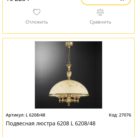
L 6208/48
27076
Подвесная люстра 6208 L 6208/48