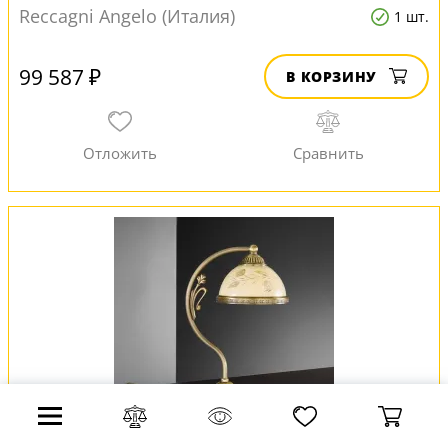
Reccagni Angelo (Италия)
1 шт.
99 587 ₽
В КОРЗИНУ