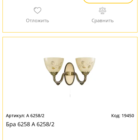
A 6258/2
19450
Бра 6258 A 6258/2