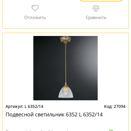
L 6352/14
27094
Подвесной светильник 6352 L 6352/14