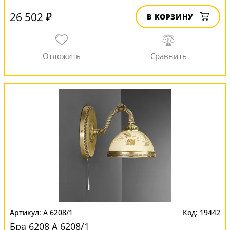
26 502 ₽
В КОРЗИНУ
A 6208/1
19442
Бра 6208 A 6208/1