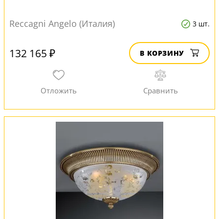
Reccagni Angelo (Италия)
3 шт.
132 165 ₽
В КОРЗИНУ