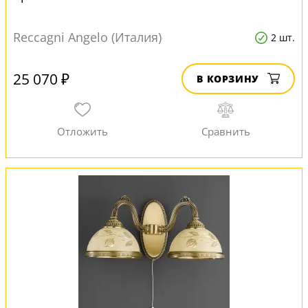
Reccagni Angelo (Италия)
2 шт.
25 070 ₽
В КОРЗИНУ