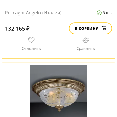
Reccagni Angelo (Италия)
3 шт.
132 165 ₽
В КОРЗИНУ