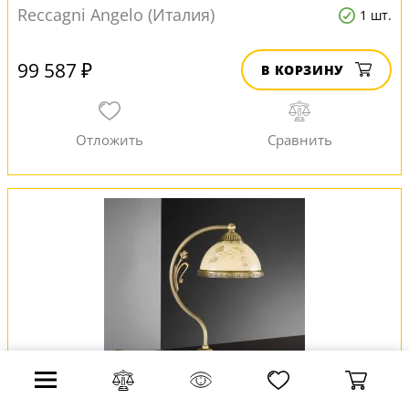
Reccagni Angelo (Италия)
1 шт.
99 587 ₽
В КОРЗИНУ