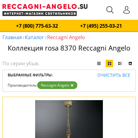
+7 (800) 775-63-32
+7 (495) 255-03-21
Главная
Каталог
Reccagni Angelo
/
/
Коллекция rosa 8370 Reccagni Angelo
ОЧИСТИТЬ ВСЕ
ВЫБРАННЫЕ ФИЛЬТРЫ:
Производитель:
Reccagni Angelo