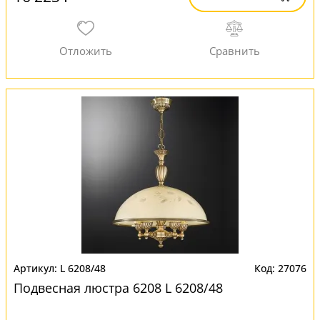
L 6208/48
27076
Подвесная люстра 6208 L 6208/48