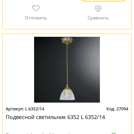
L 6352/14
27094
Подвесной светильник 6352 L 6352/14