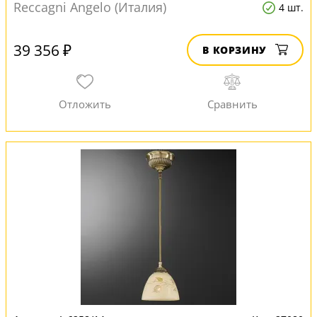
Reccagni Angelo (Италия)
4 шт.
39 356 ₽
В КОРЗИНУ