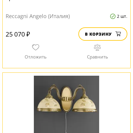
Reccagni Angelo (Италия)
2 шт.
25 070 ₽
В КОРЗИНУ