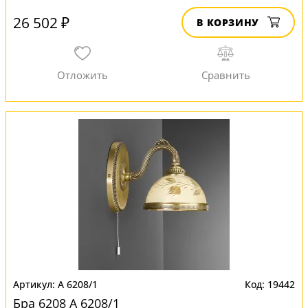
26 502 ₽
В КОРЗИНУ
A 6208/1
19442
Бра 6208 A 6208/1