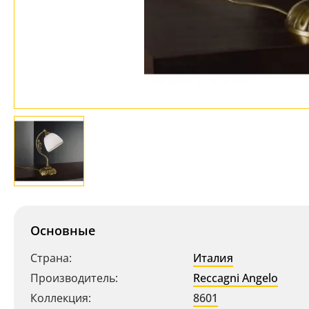
Основные
Страна:
Италия
Производитель:
Reccagni Angelo
Коллекция:
8601