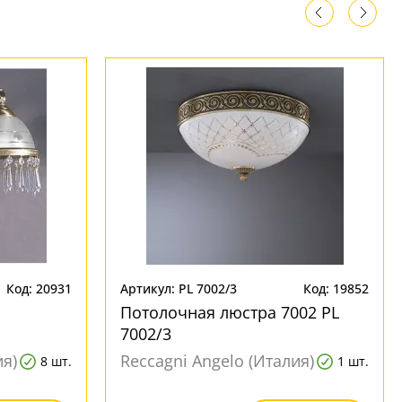
Код: 20931
Артикул: PL 7002/3
Код: 19852
Потолочная люстра 7002 PL
7002/3
ия)
Reccagni Angelo (Италия)
8 шт.
1 шт.