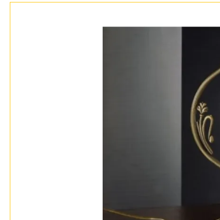
Бренды
Контакты