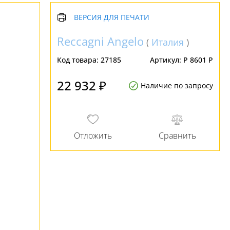
ВЕРСИЯ ДЛЯ ПЕЧАТИ
Reccagni Angelo
(
Италия
)
Код товара:
27185
Артикул:
P 8601 P
22 932 ₽
Наличие по запросу