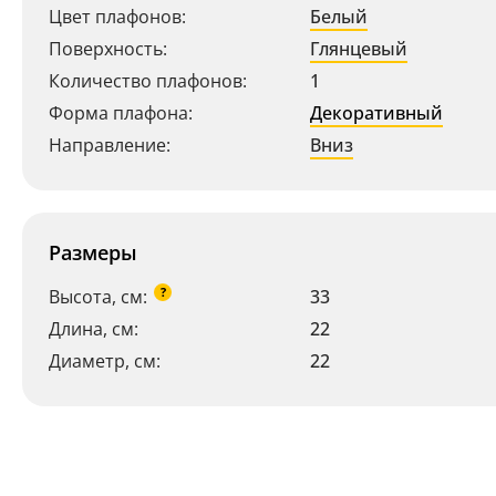
Цвет плафонов:
Белый
Поверхность:
Глянцевый
Количество плафонов:
1
Форма плафона:
Декоративный
Направление:
Вниз
Размеры
?
Высота, см:
33
Длина, см:
22
Диаметр, см:
22