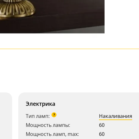
Электрика
?
Тип ламп:
Накаливания
Мощность лампы:
60
Мощность ламп, max:
60