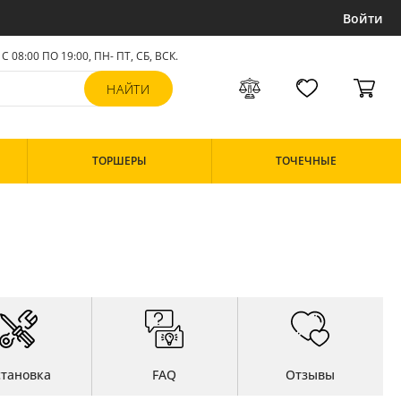
Войти
С 08:00 ПО 19:00, ПН- ПТ,
СБ, ВСК
.
ТОРШЕРЫ
ТОЧЕЧНЫЕ
становка
FAQ
Отзывы