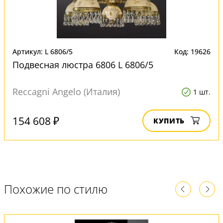
Артикул: L 6806/5
Код: 19626
Подвесная люстра 6806 L 6806/5
Reccagni Angelo (Италия)
1 шт.
154 608 ₽
КУПИТЬ
Похожие по стилю