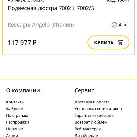
Подвесная люстра 7002 L 7002/5
Reccagni Angelo (Италия)
4 шт.
117 977 ₽
КУПИТЬ
О компании
Cервис
Контакты
Доставка и оплата
Фабрики
Установка светильников
По странам
Гарантия и качество
Распродажа
Возврат и обмен
Новинки
Веб-мастерам
Акции
Дизайнерам