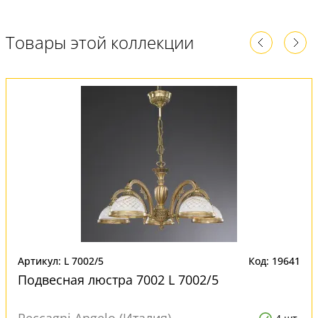
Товары этой коллекции
Артикул: L 7002/5
Код: 19641
Подвесная люстра 7002 L 7002/5