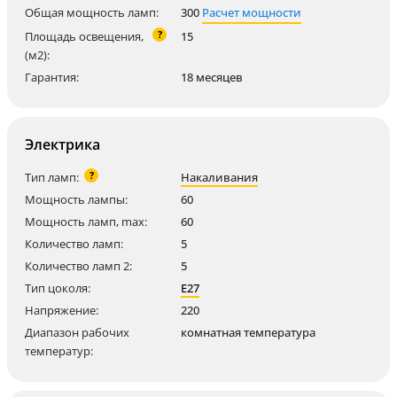
Общая мощность ламп:
300
Расчет мощности
?
Площадь освещения,
15
(м2):
Гарантия:
18 месяцев
Электрика
?
Тип ламп:
Накаливания
Мощность лампы:
60
Мощность ламп, max:
60
Количество ламп:
5
Количество ламп 2:
5
Тип цоколя:
E27
Напряжение:
220
Диапазон рабочих
комнатная температура
температур: