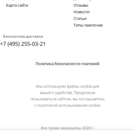
Карта сайта
Отзывы
Новости
Статьи
Типы лампочек
Бесплатная доставка
+7 (495) 255-03-21
Политика безопасности платежей
Мы используем файлы cookie для
вашего удобства. Продолжая
пользоваться сайтом, вы соглашаетесь
с
политикой использования cookie.
Все права защищены 2026 г.
Интернет магазин reccagni-angelo.su