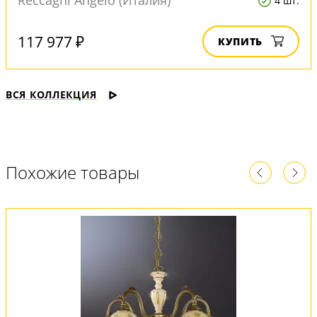
Reccagni Angelo (Италия)
4 шт.
117 977 ₽
КУПИТЬ
ВСЯ КОЛЛЕКЦИЯ
Похожие товары