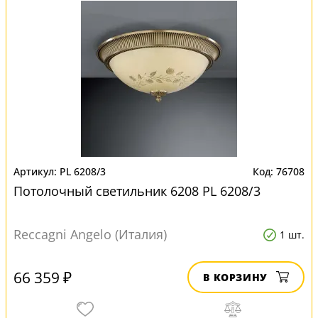
PL 6208/3
76708
Потолочный светильник 6208 PL 6208/3
Reccagni Angelo (Италия)
1 шт.
66 359 ₽
В КОРЗИНУ