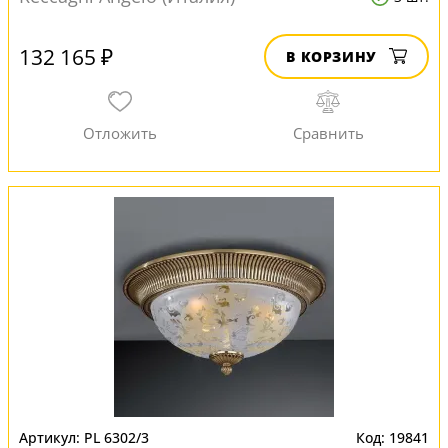
132 165 ₽
В КОРЗИНУ
PL 6302/3
19841