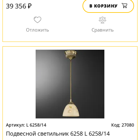
39 356 ₽
В КОРЗИНУ
L 6258/14
27080
Подвесной светильник 6258 L 6258/14