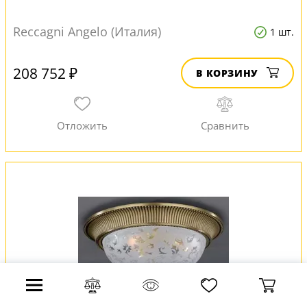
Reccagni Angelo (Италия)
1 шт.
208 752 ₽
В КОРЗИНУ