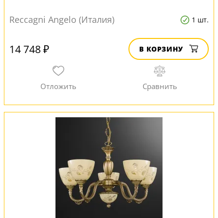
Reccagni Angelo (Италия)
1 шт.
14 748 ₽
В КОРЗИНУ