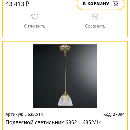
43 413 ₽
В КОРЗИНУ
L 6352/14
27094
Подвесной светильник 6352 L 6352/14