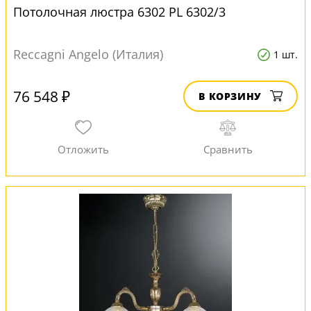
Потолочная люстра 6302 PL 6302/3
Reccagni Angelo (Италия)
1 шт.
76 548 ₽
В КОРЗИНУ