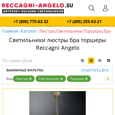
+7 (800) 775-63-32
+7 (495) 255-03-21
Главная
Каталог
Люстры,Светильники,Торшеры,Бра
/
/
Светильники люстры бра торшеры
Reccagni Angelo
ОЧИСТИТЬ ВСЕ
ВЫБРАННЫЕ ФИЛЬТРЫ:
Вид:
Люстры
Светильники
Торшеры
Бра