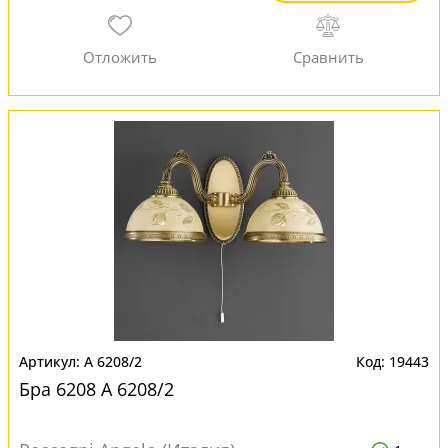
A 6208/2
19443
Бра 6208 A 6208/2