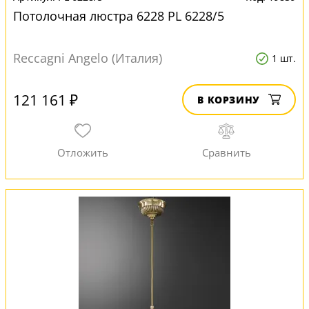
Потолочная люстра 6228 PL 6228/5
Reccagni Angelo (Италия)
1 шт.
121 161 ₽
В КОРЗИНУ